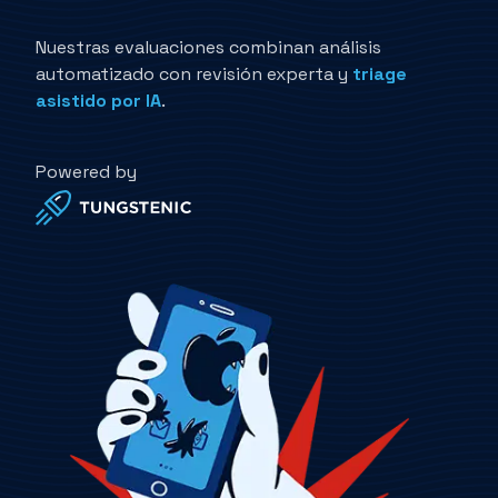
Nuestras evaluaciones combinan análisis
automatizado con revisión experta y
triage
asistido por IA
.
Powered by