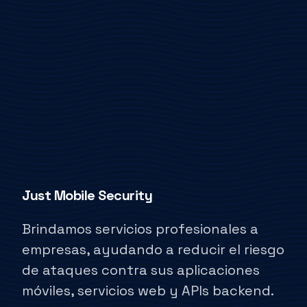
Just Mobile Security
Brindamos servicios profesionales a
empresas, ayudando a reducir el riesgo
de ataques contra sus aplicaciones
móviles, servicios web y APIs backend.